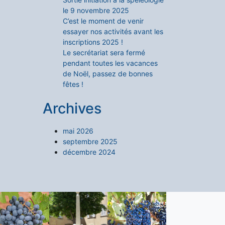
le 9 novembre 2025
C’est le moment de venir
essayer nos activités avant les
inscriptions 2025 !
Le secrétariat sera fermé
pendant toutes les vacances
de Noël, passez de bonnes
fêtes !
Archives
mai 2026
septembre 2025
décembre 2024