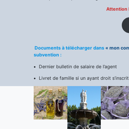
Attention 
:
Documents à télécharger dans
« mon com
subvention :
Dernier bulletin de salaire de l’agent
Livret de famille si un ayant droit s’inscrit