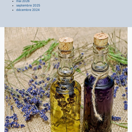
mai 2026
septembre 2025
décembre 2024