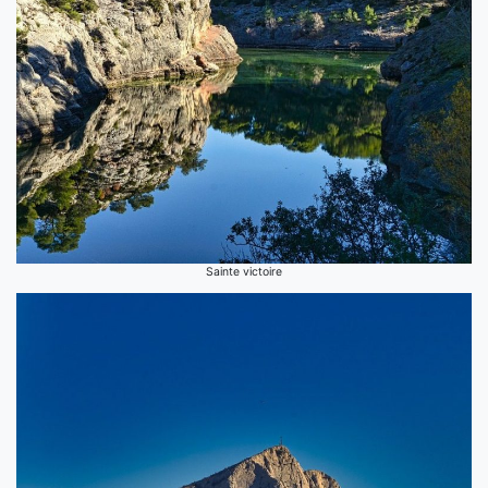
Sainte victoire