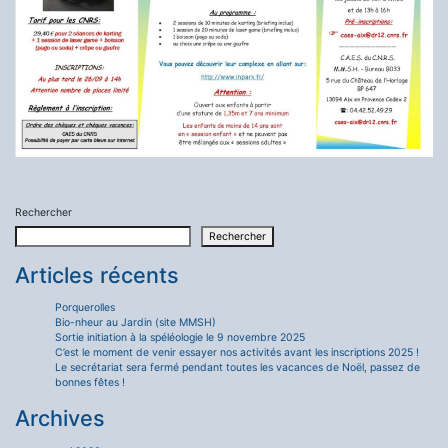
Rechercher
Rechercher
Articles récents
Porquerolles
Bio-nheur au Jardin (site MMSH)
Sortie initiation à la spéléologie le 9 novembre 2025
C’est le moment de venir essayer nos activités avant les inscriptions 2025 !
Le secrétariat sera fermé pendant toutes les vacances de Noël, passez de
bonnes fêtes !
Archives