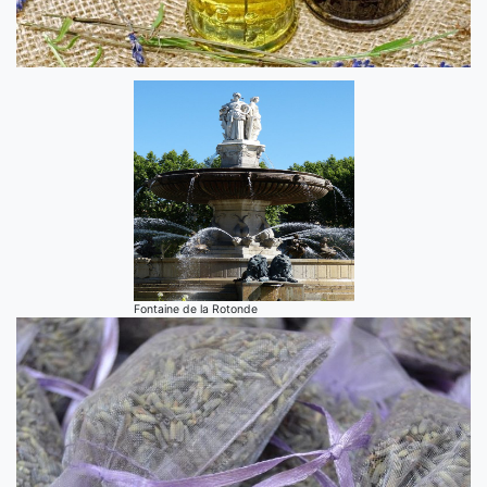
Fontaine de la Rotonde